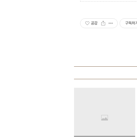
공감
구독하