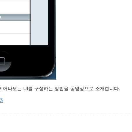
튀어나오는 UI를 구성하는 방법을 동영상으로 소개합니다.
23