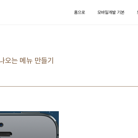
홈으로
모바일개발 기본
나오는 메뉴 만들기