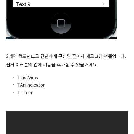
3개의 컴포넌트로 간단하게 구성된 끌어서 새로고침 샘플입니다.
쉽게 여러분의 앱에 기능을 추가할 수 있을거에요.
TListView
TAniIndicator
TTimer