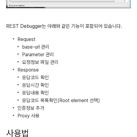
REST Debugger는 아래와 같은 기능이 포함되어 있습니다.
Request
base-url 관리
Parameter 관리
요청정보 파일 관리
Response
응답코드 확인
응답시간 확인
응답내용 확인
응답코드 목록확인(Root element 선택)
인증정보 추가
Proxy 사용
사용법