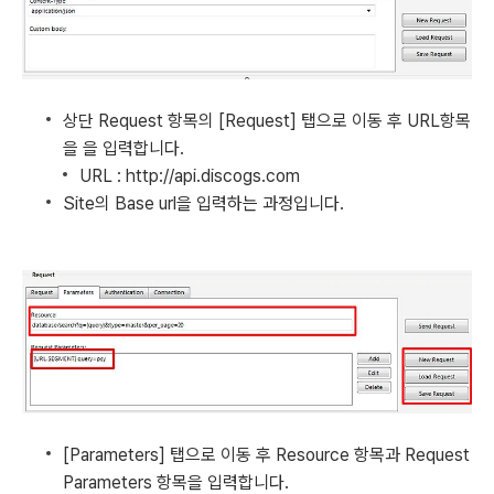
상단 Request 항목의 [Request] 탭으로 이동 후 URL항목
을
을 입력합니다.
URL :
http://api.discogs.com
Site의 Base url을 입력하는 과정입니다.
[Parameters] 탭으로 이동 후 Resource 항목과 Request
Parameters 항목을 입력합니다.