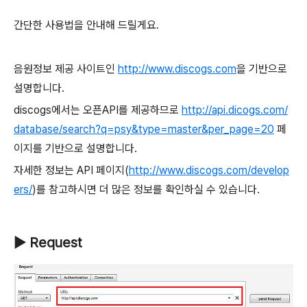
간단한 사용법을 안내해 드릴게요.
음원정보 제공 사이트인
http://www.discogs.com
을 기반으로
설명합니다.
discogs에서는 오픈API를 제공하므로
http://api.dicogs.com/
database/search?q=psy&type=master&per_page=20
페
이지를 기반으로 설명합니다.
자세한 정보는 API 페이지(
http://www.discogs.com/develop
ers/
)를 참고하시면 더 많은 정보를 확인하실 수 있습니다.
▶ Request