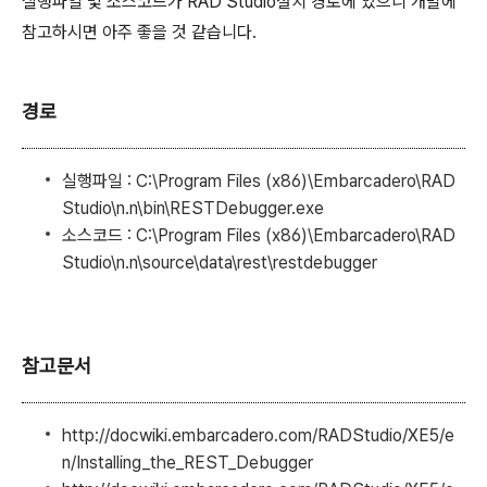
실행파일 및 소스코드가 RAD Studio설치 경로에 있으니 개발에
참고하시면 아주 좋을 것 같습니다.
경로
실행파일 : C:\Program Files (x86)\Embarcadero\RAD
Studio\n.n\bin\RESTDebugger.exe
소스코드 : C:\Program Files (x86)\Embarcadero\RAD
Studio\n.n\source\data\rest\restdebugger
참고문서
http://docwiki.embarcadero.com/RADStudio/XE5/e
n/Installing_the_REST_Debugger