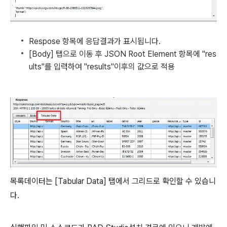
Respose 항목에 응답결과가 표시됩니다.
[Body] 탭으로 이동 후 JSON Root Element 항목에 "res
ults"를 입력하여 "results"이후의 값으로 적용
목록데이터는 [Tabular Data] 탭에서 그리드로 확인할 수 있습니
다.