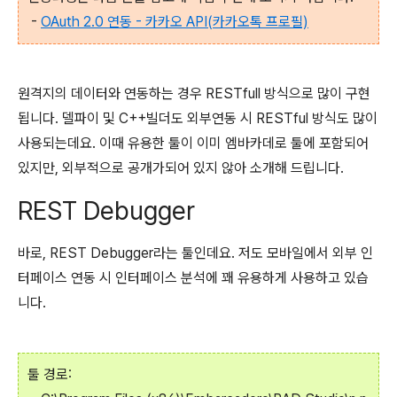
-
OAuth 2.0 연동 - 카카오 API(카카오톡 프로필)
원격지의 데이터와 연동하는 경우 RESTfull 방식으로 많이 구현
됩니다. 델파이 및 C++빌더도 외부연동 시 RESTful 방식도 많이
사용되는데요. 이때 유용한 툴이 이미 엠바카데로 툴에 포함되어
있지만, 외부적으로 공개가되어 있지 않아 소개해 드립니다.
REST Debugger
바로, REST Debugger라는 툴인데요. 저도 모바일에서 외부 인
터페이스 연동 시 인터페이스 분석에 꽤 유용하게 사용하고 있습
니다.
툴 경로: