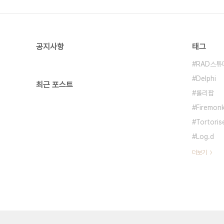
공지사항
태그
RAD스튜
Delphi
최근 포스트
롤리팝
Firemon
Tortoris
Log.d
더보기