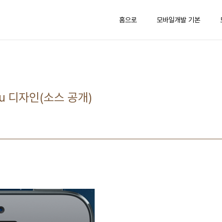
홈으로
모바일개발 기본
enu 디자인(소스 공개)