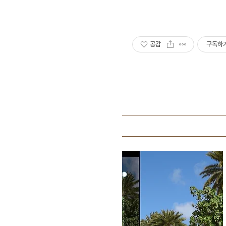
공감
구독하