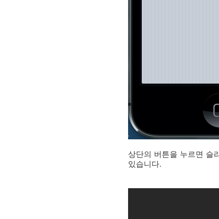
상단의 버튼을 누르면 슬
있습니다.