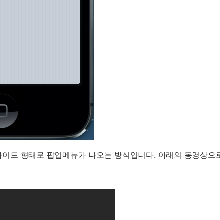
라이드 형태로 팝업메뉴가 나오는 방식입니다. 아래의 동영상으로