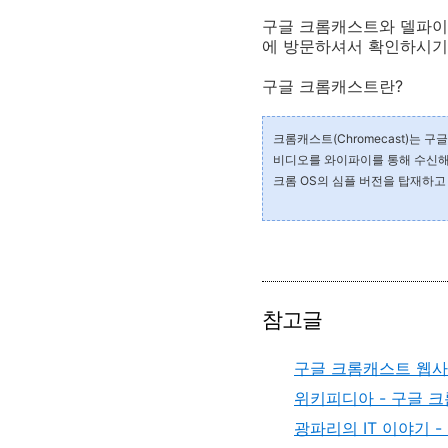
구글 크롬캐스트와 델파이
에 방문하셔서 확인하시기
구글 크롬캐스트란?
크롬캐스트(Chromecast)는 구
비디오를 와이파이를 통해 수신해 
크롬 OS의 심플 버전을 탑재하고
참고글
구글 크롬캐스트 웹
위키피디아 - 구글 
광파리의 IT 이야기 