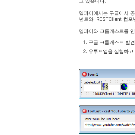
고 있습니다.
델파이에서는 구글에서 
넌트와 RESTClient 
델파이와 크롬캐스트를 연
구글 크롬캐스트 발견(I
유투브앱을 실행하고 비디