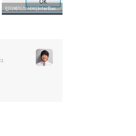
인터베이스 서버(InterBase Server)에 접속이 되지 않는 경우 대처사항
다.