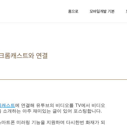
홈으로
모바일개발 기본
글크롬캐스트와 연결
롬캐스트
에 연결해 유투브의 비디오를 TV에서 비디오
을 소개하는 아주 재미있는 글이 있어 포스팅합니다.
스마트폰 미러링 기능을 지원하며 다시한번 화재가 되