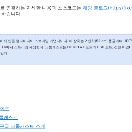
를 연결하는 자세한 내용과 소스코드는
해당 블로그(http://fixed
 바랍니다.
글에서 만든 멀티미디어 스트리밍 어댑터이다. 이 장치는 2 인치(5.1 cm) 동글이며 HD
TV에서 스트리밍 재생한다. 크롬캐스트는 HDMI 1.4+ 포트와 USB 포트, 전원 어
 있다.
사이트
크롬캐스트
- 구글 크롬캐스트 소개