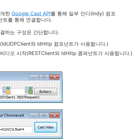
공개한
Google Cast
API
를 통해 일부 인디(Indy) 컴포
컴포넌트를 통해 연결합니다.
결하는 구성은 간단합니다.
dUDPClient와 IdHttp 컴포넌트가 사용됩니다.)
오 시작(RESTClient와 IdHttp 콤퍼넌트가 사용됩니다.)