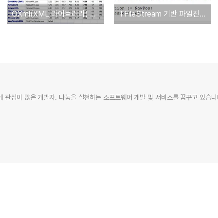
OXml(XML 라이브러리) 소개
TFileStream 기반 파일진행 상황을 보여주기
 관심이 많은 개발자. 나눔을 실천하는 소프트웨어 개발 및 서비스를 꿈꾸고 있습니