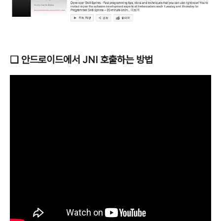
❑ 안드로이드에서 JNI 호출하는 방법