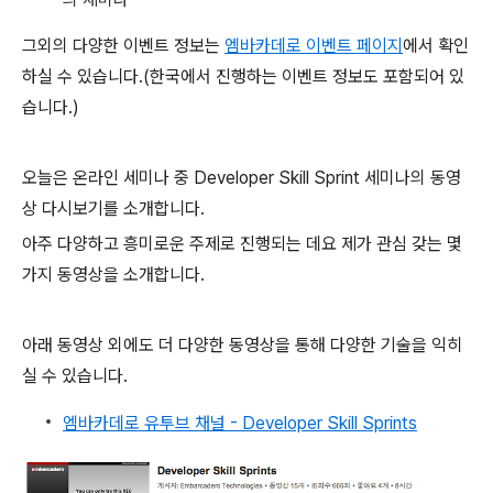
그외의 다양한 이벤트 정보는
엠바카데로 이벤트 페이지
에서 확인
하실 수 있습니다.(한국에서 진행하는 이벤트 정보도 포함되어 있
습니다.)
오늘은 온라인 세미나 중 Developer Skill Sprint 세미나의 동영
상 다시보기를 소개합니다.
아주 다양하고 흥미로운 주제로 진행되는 데요 제가 관심 갖는 몇
가지 동영상을 소개합니다.
아래 동영상 외에도 더 다양한 동영상을 통해 다양한 기술을 익히
실 수 있습니다.
엠바카데로 유투브 채널 - Developer Skill Sprints