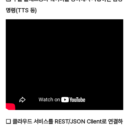
명령(TTS 등)
❑ 클라우드 서비스를 REST/JSON Client로 연결하