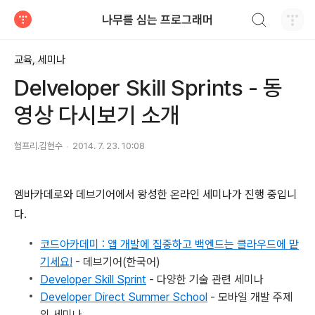
검색하기
나무를 심는 프로그래머
티스토리
교육, 세미나
Delveloper Skill Sprints - 동
영상 다시보기 소개
험프리.김현수
2014. 7. 23. 10:08
엠바카데로와 데브기어에서 왕성한 온라인 세미나가 진행 중입니
다.
코드아카데미 : 앱 개발에 집중하고 백엔드는 클라우드에 맡
기세요!
- 데브기어(한국어)
Developer Skill Sprint
- 다양한 기술 관련 세미나
Developer Direct Summer School
- 모바일 개발 주제
의 세미나