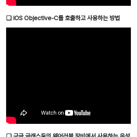
❑ iOS Objective-C를 호출하고 사용하는 방법
❑ 구글 글래스등의 웨어러블 장비에서 사용하는 음성