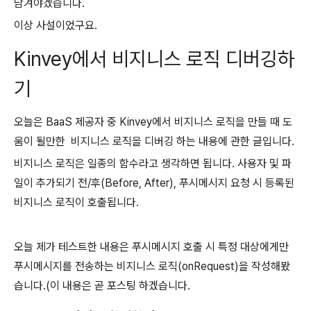
남겨야겠습니다.
이상 사설이었구요.
Kinvey에서 비지니스 로직 디버깅하
기
오늘은 BaaS 제공자 중 Kinvey에서 비지니스 로직을 만들 때 도
움이 될만한
비지니스 로직을 디버깅 하는 내용에 관한 글입니다.
비지니스 로직은 일종의 함수라고 생각하면 됩니다. 사용자 및 파
일이 추가되기 전/후(Before, After), 푸시메시지 요청 시 등록된
비지니스 로직이 호출됩니다.
오늘 제가 테스트한 내용은 푸시메시지 호출 시 특정 대상에게만
푸시메시지를 전송하는 비지니스 로직(onRequest)을 작성해봤
습니다.
(이 내용은 곧 포스팅 하겠습니다.