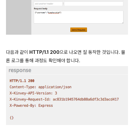
다음과 같이
HTTP/1.1 200
으로 나오면 잘 동작한 것입니다. 물
론 로그를 통해 과정도 확인해야 합니다.