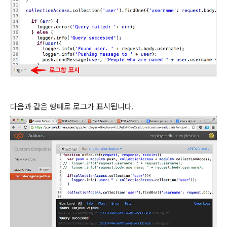
다음과 같은 형태로 로그가 표시됩니다.