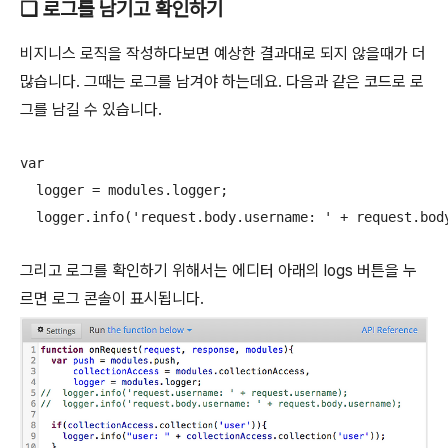
❑ 로그를 남기고 확인하기
비지니스 로직을 작성하다보면 예상한 결과대로 되지 않을때가 더
많습니다. 그때는 로그를 남겨야 하는데요. 다음과 같은 코드로 로
그를 남길 수 있습니다.
var 

  logger = modules.logger;

  logger.info('request.body.username: ' + request.bod
그리고 로그를 확인하기 위해서는 에디터 아래의 logs 버튼을 누
르면 로그 콘솔이 표시됩니다.