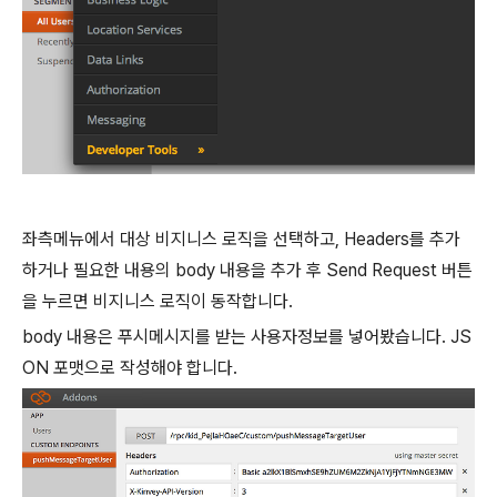
좌측메뉴에서 대상 비지니스 로직을 선택하고, Headers를 추가
하거나 필요한 내용의 body 내용을 추가 후 Send Request 버튼
을 누르면 비지니스 로직이 동작합니다.
body 내용은 푸시메시지를 받는 사용자정보를 넣어봤습니다. JS
ON 포맷으로 작성해야 합니다.