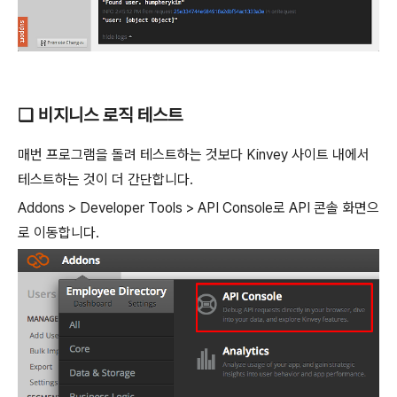
❑ 비지니스 로직 테스트
매번 프로그램을 돌려 테스트하는 것보다 Kinvey 사이트 내에서
테스트하는 것이 더 간단합니다.
Addons > Developer Tools > API Console로 API 콘솔 화면으
로 이동합니다.