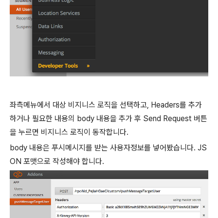
좌측메뉴에서 대상 비지니스 로직을 선택하고, Headers를 추가
하거나 필요한 내용의 body 내용을 추가 후 Send Request 버튼
을 누르면 비지니스 로직이 동작합니다.
body 내용은 푸시메시지를 받는 사용자정보를 넣어봤습니다. JS
ON 포맷으로 작성해야 합니다.