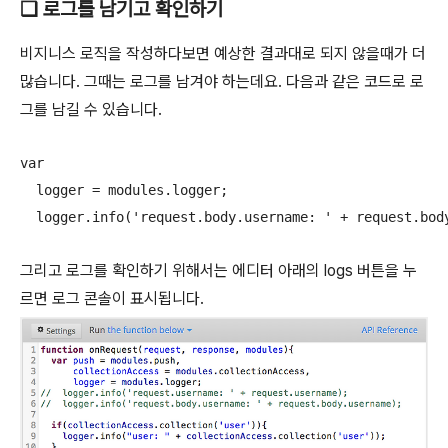
❑ 로그를 남기고 확인하기
비지니스 로직을 작성하다보면 예상한 결과대로 되지 않을때가 더
많습니다. 그때는 로그를 남겨야 하는데요. 다음과 같은 코드로 로
그를 남길 수 있습니다.
var 

  logger = modules.logger;

  logger.info('request.body.username: ' + request.bod
그리고 로그를 확인하기 위해서는 에디터 아래의 logs 버튼을 누
르면 로그 콘솔이 표시됩니다.