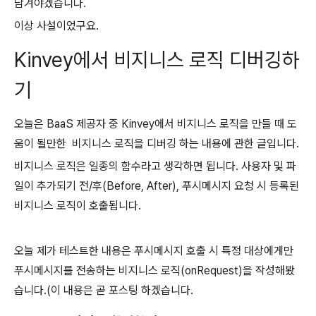
남겨야겠습니다.
이상 사설이었구요.
Kinvey에서 비지니스 로직 디버깅하
기
오늘은 BaaS 제공자 중 Kinvey에서 비지니스 로직을 만들 때 도
움이 될만한
비지니스 로직을 디버깅 하는 내용에 관한 글입니다.
비지니스 로직은 일종의 함수라고 생각하면 됩니다. 사용자 및 파
일이 추가되기 전/후(Before, After), 푸시메시지 요청 시 등록된
비지니스 로직이 호출됩니다.
오늘 제가 테스트한 내용은 푸시메시지 호출 시 특정 대상에게만
푸시메시지를 전송하는 비지니스 로직(onRequest)을 작성해봤
습니다.
(이 내용은 곧 포스팅 하겠습니다.