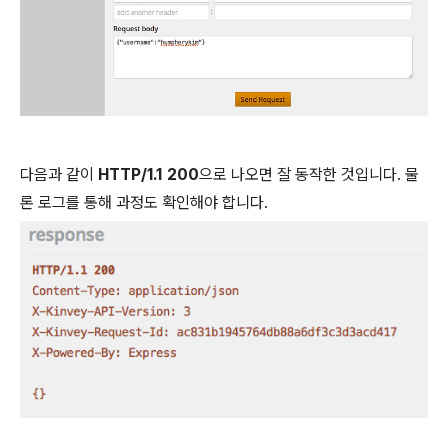
다음과 같이
HTTP/1.1 200
으로 나오면 잘 동작한 것입니다. 물
론 로그를 통해 과정도 확인해야 합니다.