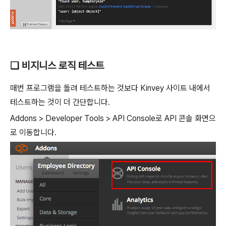
❑ 비지니스 로직 테스트
매번 프로그램을 돌려 테스트하는 것보다 Kinvey 사이트 내에서
테스트하는 것이 더 간단합니다.
Addons > Developer Tools > API Console로 API 콘솔 화면으
로 이동합니다.