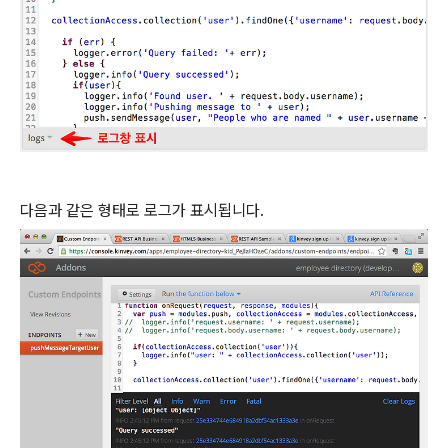
다음과 같은 형태로 로그가 표시됩니다.