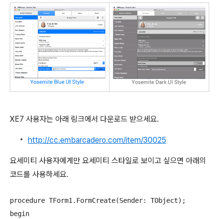
XE7 사용자는 아래 링크에서 다운로드 받으세요.
http://cc.embarcadero.com/item/30025
요세미티 사용자에게만 요세미티 스타일로 보이고 싶으면 아래의
코드를 사용하세요.
procedure TForm1.FormCreate(Sender: TObject);

begin
