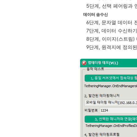
5단계, 선택 페어링과 
데이터 송수신
6단계, 문자열 데이터 
7단계, 데이터 수신하기
8단계, 이미지(스트림)
9단계, 원격지에 정의된