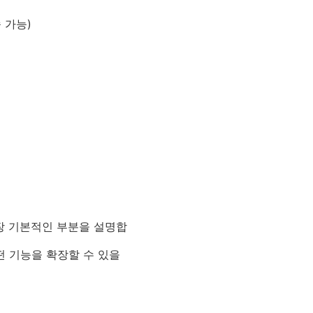
송 가능)
장 기본적인 부분을 설명합
 기능을 확장할 수 있을