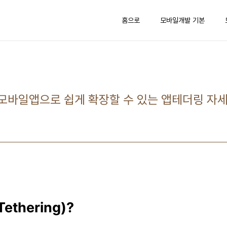
홈으로
모바일개발 기본
 모바일앱으로 쉽게 확장할 수 있는 앱테더링 자
thering)?