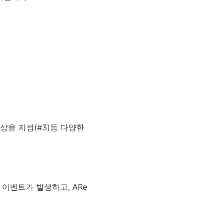
속 대상을 지정(#3)등 다양한
ery 이벤트가 발생하고, ARe