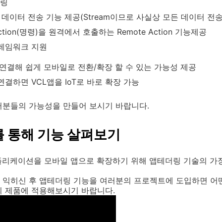
더링
m 기반 데이터 전송 기능 제공(Stream이므로 사실상 모든 데이터 전
ion(명령)을 원격에서 호출하는 Remote Action 기능제공
 프레임워크 지원
 연결해 쉽게 모바일로 전환/확장 할 수 있는 가능성 제공
결하면 VCL앱을 IoT로 바로 확장 가능
러분들의 가능성을 만들어 보시기 바랍니다.
 통해 기능 살펴보기
어플리케이션을 모바일 앱으로 확장하기 위해 앱테더링 기술의 가
 익히신 후 앱테더링 기능을 여러분의 프로젝트에 도입하면 어떤
의 제품에 적용해보시기 바랍니다.