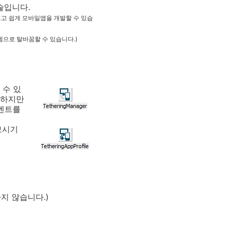
술입니다.
고 쉽게 모바일앱을 개발할 수 있습
템으로 탈바꿈할 수 있습니다.)
할 수 있
 하지만
이벤트를
보시기
지 않습니다.)