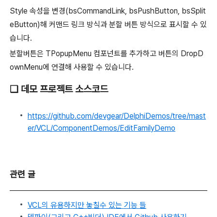
Style 속성을 변경(bsCommandLink, bsPushButton, bsSplit
eButton)해 커맨드 링크 방식과 분할 버튼 방식으로 표시할 수 있
습니다.
분할버튼은 TPopupMenu 컴포넌트를 추가하고 버튼의 DropD
ownMenu에 연결해 사용할 수 있습니다.
❑ 데모 프로젝트 소스코드
https://github.com/devgear/DelphiDemos/tree/mast
er/VCL/ComponentDemos/EditFamilyDemo
관련 글
VCL의 유용하지만 놓칠수 있는 기능 들