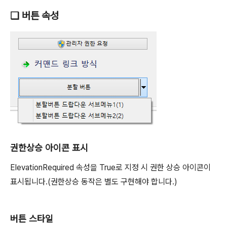
❑ 버튼 속성
권한상승 아이콘 표시
ElevationRequired 속성을 True로 지정 시 권한 상승 아이콘이
표시됩니다.(권한상승 동작은 별도 구현해야 합니다.)
버튼 스타일