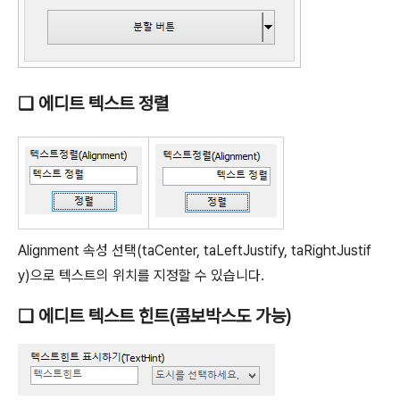
❑ 에디트 텍스트 정렬
Alignment 속성 선택(taCenter, taLeftJustify, taRightJustif
y)으로 텍스트의 위치를 지정할 수 있습니다.
❑ 에디트 텍스트 힌트(콤보박스도 가능)