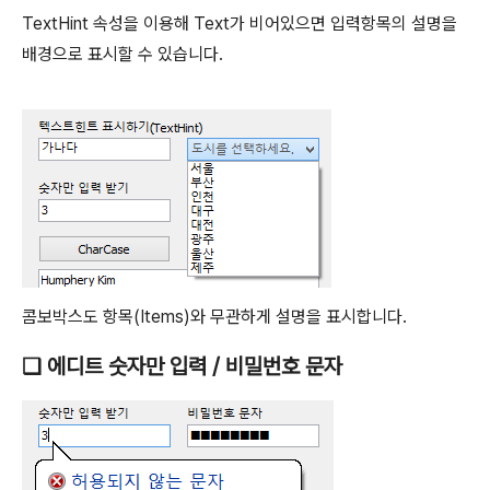
TextHint 속성을 이용해 Text가 비어있으면 입력항목의 설명을
배경으로 표시할 수 있습니다.
콤보박스도 항목(Items)와 무관하게 설명을 표시합니다.
❑ 에디트 숫자만 입력 / 비밀번호 문자