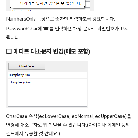
NumbersOnly 속성으로 숫자만 입력하도록 강요합니다.
PasswordChar에 '■'를 입력하면 해당 문자로 비밀번호가 표시
됩니다.
❑ 에디트 대소문자 변경(메모 포함)
CharCase 속성(ecLowerCase, ecNormal, ecUpperCase)을
변경해 대소문자로 입력 받을 수 있습니다.
(아이디나 이메일 등의
필드에서 유용할 것 같네요.)