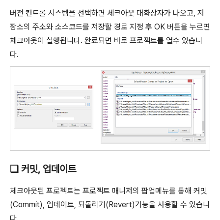
버전 컨트롤 시스템을 선택하면 체크아웃 대화상자가 나오고, 저
장소의 주소와 소스코드를 저장할 경로 지정 후 OK 버튼을 누르면
체크아웃이 실행됩니다. 완료되면 바로 프로젝트를 열수 있습니
다.
❑ 커밋, 업데이트
체크아웃된 프로젝트는 프로젝트 매니저의 팝업메뉴를 통해 커밋
(Commit), 업데이트, 되돌리기(Revert)기능을 사용할 수 있습니
다.