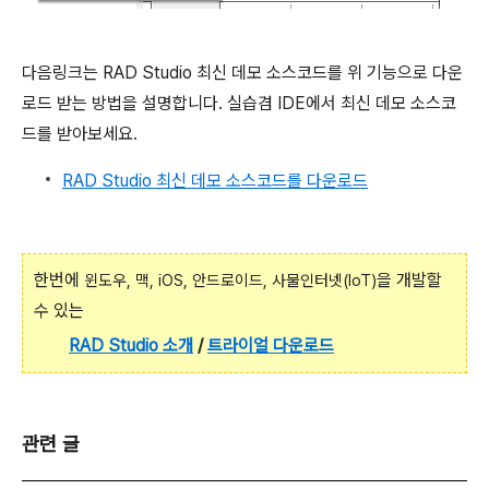
다음링크는 RAD Studio 최신 데모 소스코드를 위 기능으로 다운
로드 받는 방법을 설명합니다. 실습겸 IDE에서 최신 데모 소스코
드를 받아보세요.
RAD Studio 최신 데모 소스코드를 다운로드
한번에
을 개발할
윈도우, 맥, iOS, 안드로이드, 사물인터넷(IoT)
수 있는
RAD Studio
소개
/
트라이얼 다운로드
관련 글