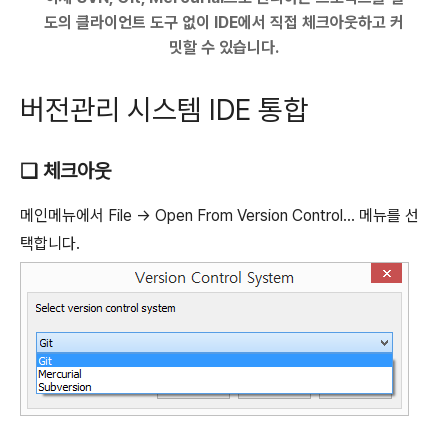
도의 클라이언트 도구 없이 IDE에서 직접 체크아웃하고 커
밋할 수 있습니다.
버전관리 시스템 IDE 통합
❑ 체크아웃
메인메뉴에서 File -> Open From Version Control... 메뉴를 선
택합니다.