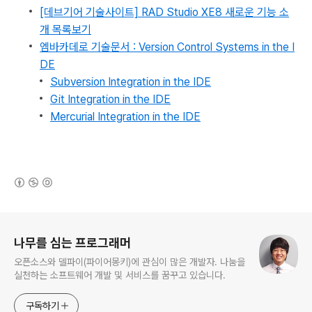
[데브기어 기술사이트]
RAD Studio XE8 새로운 기능 소
개 목록보기
엠바카데로 기술문서 : Version Control Systems in the I
DE
Subversion Integration in the IDE
Git Integration in the IDE
Mercurial Integration in the IDE
(새창열림)
로그 정보
나무를 심는 프로그래머
오픈소스와 델파이(파이어몽키)에 관심이 많은 개발자. 나눔을
실천하는 소프트웨어 개발 및 서비스를 꿈꾸고 있습니다.
구독하기