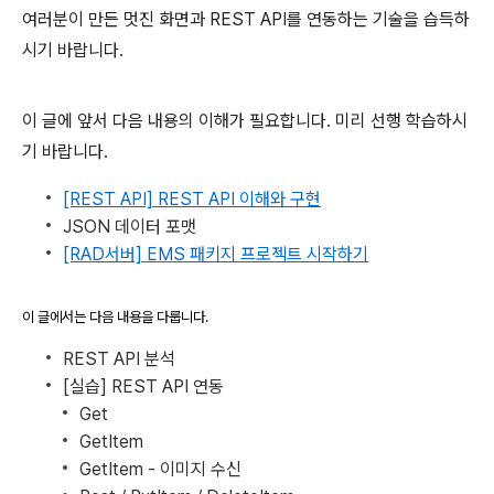
여러분이 만든 멋진 화면과 REST API를 연동하는 기술을 습득하
시기 바랍니다.
이 글에 앞서 다음 내용의 이해가 필요합니다. 미리 선행 학습하시
기 바랍니다.
[REST API] REST API 이해와 구현
JSON 데이터 포맷
[RAD서버] EMS 패키지 프로젝트 시작하기
이 글에서는 다음 내용을 다룹니다.
REST API 분석
[실습] REST API 연동
Get
GetItem
GetItem - 이미지 수신