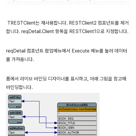
TRESTClient는 재사용합니다. RESTClient2 컴포넌트를 제거
합니다. reqDetail.Client 항목을 RESTClient1으로 지정합니다.
reqDetail 컴포넌트 팝업메뉴에서 Execute 메뉴를 눌러 데이터
를 가져옵니다.
폼에서 라이브 바인딩 디자이너를 표시하고, 아래 그림을 참고해
바인딩합니다.