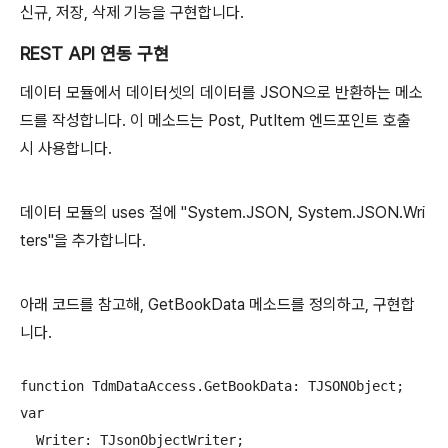
신규, 저장, 삭제 기능을 구현합니다.
REST API 연동 구현
데이터 모듈에서 데이터셋의 데이터를 JSON으로 반환하는 메소
드를 작성합니다. 이 메소드는 Post, PutItem 엔드포인트 호출
시 사용합니다.
데이터 모듈의 uses 절에 "System.JSON, System.JSON.Wri
ters"을 추가합니다.
아래 코드를 참고해, GetBookData 메소드를 정의하고, 구현합
니다.
function TdmDataAccess.GetBookData: TJSONObject;

var

  Writer: TJsonObjectWriter;
