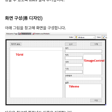
화면 구성(폼 디자인)
아래 그림을 참고해 화면을 구성합니다.