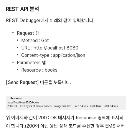
REST API 분석
REST Debugger에서 아래와 같이 입력합니다.
Request 탭
Method : Get
URL : http://localhost:8080
Content-type : application/json
Parameters 탭
Resource : books
[Send Request] 버튼을 누릅니다.
위 이미지와 같이 200 : OK 메시지가 Response 영역에 표시되
야 합니다.(200이 아닌 응답 상태 코드를 수신한 경우 EMS 서버