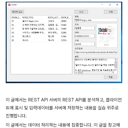
이 글에서는 REST API 서버의 REST API를 분석하고, 클라이언
트에 표시 및 입력데이터를 서버에 저장하는 내용을 실습 위주로
진행합니다.
이 글에서는 데이터 처리하는 내용에 집중합니다. 이 글을 참고해