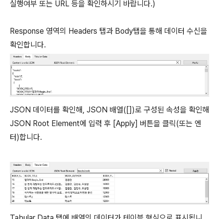
실행여부 또는 URL 등을 확인하시기 바랍니다.)
Response 영역의 Headers 탭과 Body탭을 통해 데이터 수신을
확인합니다.
JSON 데이터를 확인해, JSON 배열([])로 구성된 속성을 확인해
JSON Root Element에 입력 후 [Apply] 버튼을 클릭(또는 엔
터)합니다.
Tabular Data 탭에 배열의 데이터가 테이블 형식으로 표시됩니