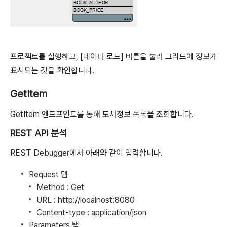
프로젝트를 실행하고, [데이터 로드] 버튼을 눌러 그리드에 정보가
표시되는 것을 확인합니다.
GetItem
GetItem 엔드포인트를 통해 도서정보 목록을 조회합니다.
REST API 분석
REST Debugger에서 아래와 같이 입력합니다.
Request 탭
Method : Get
URL : http://localhost:8080
Content-type : application/json
Parameters 탭