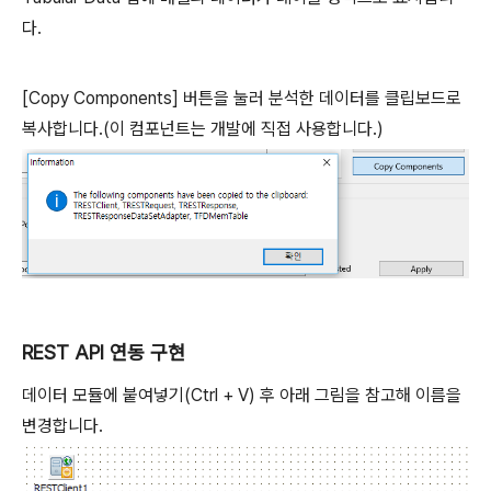
다.
[Copy Components] 버튼을 눌러 분석한 데이터를 클립보드로
복사합니다.(이 컴포넌트는 개발에 직접 사용합니다.)
REST API 연동 구현
데이터 모듈에 붙여넣기(Ctrl + V) 후 아래 그림을 참고해 이름을
변경합니다.