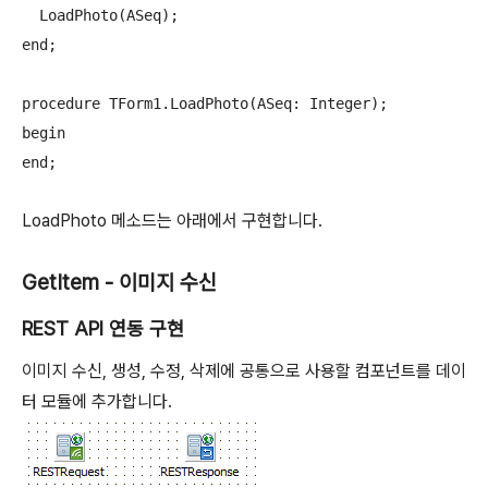
  LoadPhoto(ASeq);

end;

procedure TForm1.LoadPhoto(ASeq: Integer);

begin

end;
LoadPhoto 메소드는 아래에서 구현합니다.
GetItem - 이미지 수신
REST API 연동 구현
이미지 수신, 생성, 수정, 삭제에 공통으로 사용할 컴포넌트를 데이
터 모듈에 추가합니다.