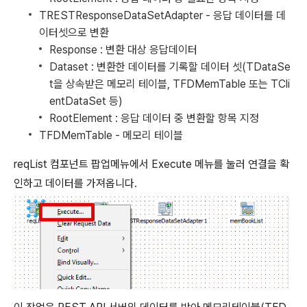
TRESTResponseDataSetAdapter - 응답 데이터를 데
이터셋으로 변환
Response : 변환 대상 응답데이터
Dataset : 변환한 데이터를 기록할 데이터 셋(TDataSe
t을 상속받은 메모리 테이블, TFDMemTable 또는 TCli
entDataSet 등)
RootElement : 응답 데이터 중 변환할 항목 지정
TFDMemTable - 메모리 테이블
reqList 컴포넌트 팝업메뉴에서 Execute 메뉴를 눌러 연결을 확
인하고 데이터를 가져옵니다.