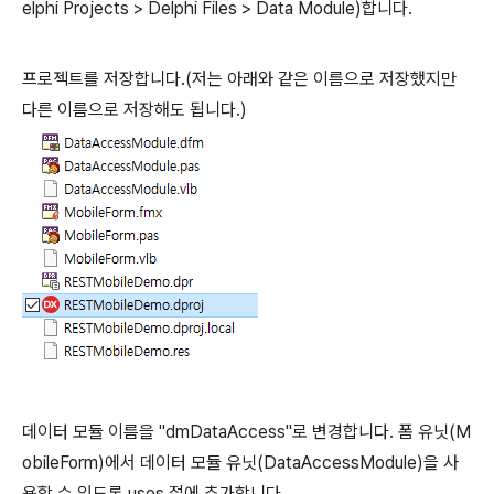
elphi Projects > Delphi Files > Data Module)합니다.
프로젝트를 저장합니다.(저는 아래와 같은 이름으로 저장했지만
다른 이름으로 저장해도 됩니다.)
데이터 모듈 이름을 "dmDataAccess"로 변경합니다. 폼 유닛(M
obileForm)에서 데이터 모듈 유닛(DataAccessModule)을 사
용할 수 있도록 uses 절에 추가합니다.