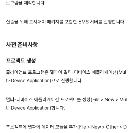
로그램을 제작합니다.
실습을 위해 도서대여 패키지를 포함한 EMS 서버를 실행합니다.
사전 준비사항
프로젝트 생성
클라이언트 프로그램은 델파이 멀티-디바이스 애플리케이션(Mul
ti-Device Application)으로 진행합니다.
멀티-디바이스 애플리케이션 프로젝트를 생성(File > New > Mul
ti-Device Application)합니다.
프로젝트에 델파이 데이터 모듈을 추가(File > New > Other > D