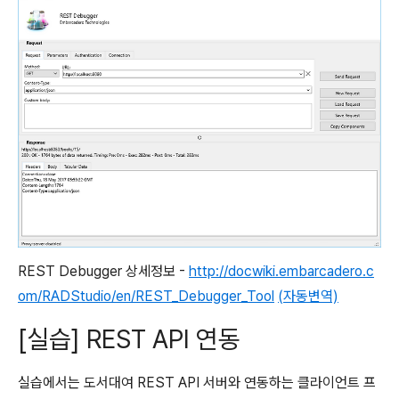
REST Debugger 상세정보 -
http://docwiki.embarcadero.c
om/RADStudio/
en/REST_Debugger_Tool
(자동변역)
[실습] REST API 연동
실습에서는 도서대여 REST API 서버와 연동하는 클라이언트 프