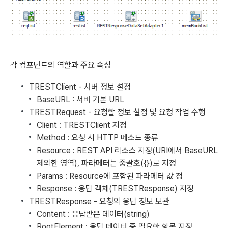
각 컴포넌트의 역할과 주요 속성
TRESTClient - 서버 정보 설정
BaseURL : 서버 기본 URL
TRESTRequest - 요청할 정보 설정 및 요청 작업 수행
Client : TRESTClient 지정
Method : 요청 시 HTTP 메소드 종류
Resource : REST API 리소스 지정(URI에서 BaseURL
제외한 영역), 파라메터는 중괄호({})로 지정
Params : Resource에 포함된 파라메터 값 정
Response : 응답 객체(TRESTResponse) 지정
TRESTResponse - 요청의 응답 정보 보관
Content : 응답받은 데이터(string)
RootElement : 응답 데이터 중 필요한 항목 지정