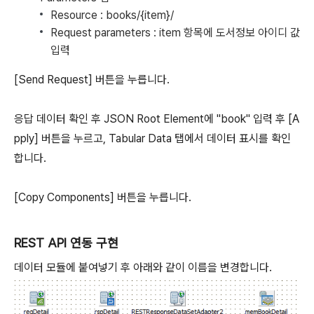
Resource : books/{item}/
Request parameters : item 항목에 도서정보 아이디 값
입력
[Send Request] 버튼을 누릅니다.
응답 데이터 확인 후 JSON Root Element에 "book" 입력 후 [A
pply] 버튼을 누르고, Tabular Data 탭에서 데이터 표시를 확인
합니다.
[Copy Components] 버튼을 누릅니다.
REST API 연동 구현
데이터 모듈에 붙여넣기 후 아래와 같이 이름을 변경합니다.