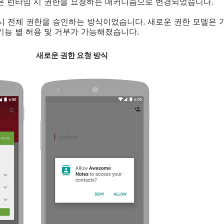
전은 런타임 시 권한을 요청하는 매커니즘으로 변경되었습니다.
시 전체 권한을 승인하는 방식이었습니다. 새로운 권한 모델은 
기능 별 허용 및 거부가 가능해졌습니다.
새로운 권한 요청 방식