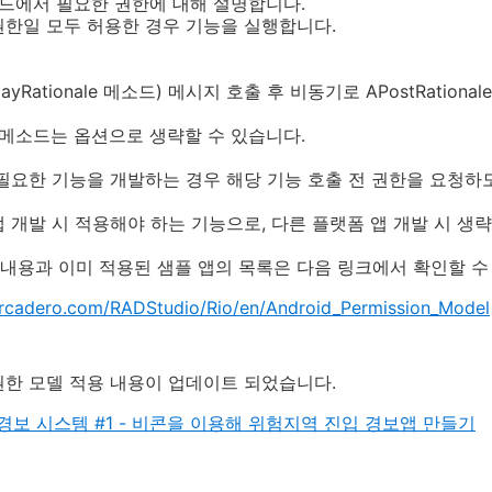
le 메소드에서 필요한 권한에 대해 설명합니다.
권한일 모두 허용한 경우 기능을 실행합니다.
ayRationale 메소드) 메시지 호출 후 비동기로 APostRation
 메소드는 옵션으로 생략할 수 있습니다.
필요한 기능을 개발하는 경우 해당 기능 호출 전 권한을 요청하
 개발 시 적용해야 하는 기능으로, 다른 플랫폼 앱 개발 시 생략
용과 이미 적용된 샘플 앱의 목록은 다음 링크에서 확인할 수
arcadero.com/RADStudio/Rio/en/Android_Permission_Model
권한 모델 적용 내용이 업데이트 되었습니다.
경보 시스템 #1 - 비콘을 이용해 위험지역 진입 경보앱 만들기