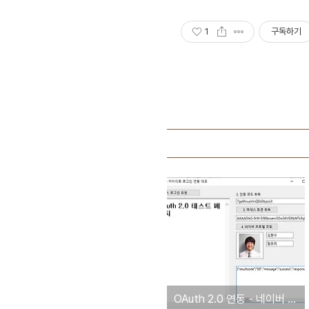
1
구독하기
OAuth 2.0 연동 - 네이버 API 연동(네이버 아이디로 로그인)