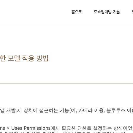
홈으로
모바일개발 기본
권한 모델 적용 방법
 개발 시 장치에 접근하는 기능(예, 카메라 이용, 블루투스 이용
tions > Uses Permissions에서 필요한 권한을 설정하는 방식이