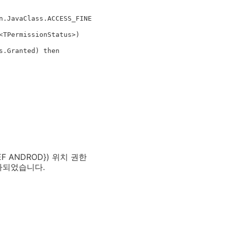
F ANDROD}) 위치 권한
 추가되었습니다.