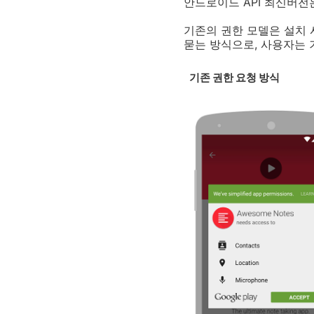
안드로이드 API 최신버
기존의 권한 모델은 설치 
묻는 방식으로, 사용자는 
기존 권한 요청 방식