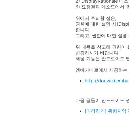
2) DisplayRationa
3) 요청결과 메소드에서 
위에서 주의할 점은,
권한에 대한 설명 시(Displ
합니다.
그리고, 권한에 대한 설명
위 내용을 참고해 권한이 
변경하시기 바랍니다.
해당 기능은 안드로이드 앱
엠바카데로에서 제공하는 내
http://docwiki.emb
다음 글들이 안드로이드 
[따라하기] 위험지역 