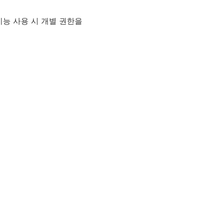
기능 사용 시 개별 권한을