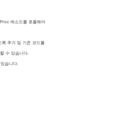
aleProc 메소드를 호출해야
도록 추가 및 기존 코드를
할 수 있습니다.
 있습니다.