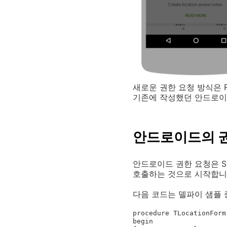
새로운 권한 요청 방식은 R
기존에 작성했던 안드로이
안드로이드의 권
안드로이드 권한 요청은 System
호출하는 것으로 시작합니
다음 코드는 델파이 샘플 중 Loc
procedure TLocationForm
begin
