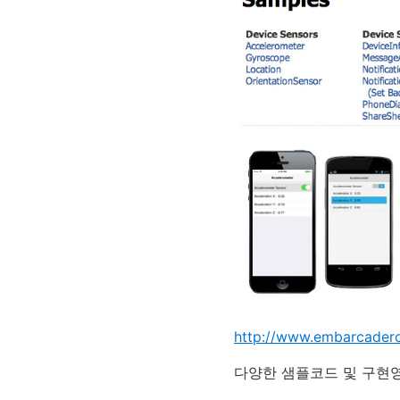
http://www.embarcadero
다양한 샘플코드 및 구현영