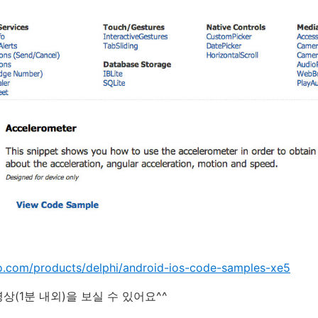
.com/products/delphi/android-ios-code-samples-xe5
상(1분 내외)을 보실 수 있어요^^