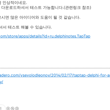
참 인상적이네요.
 다운로드하셔서 테스트 가능합니다.(관련링크 참조)
시면 많은 아이디어와 도움이 될 것 같습니다.
서 테스트 해볼 수 있습니다.
.com/store/apps/details?id=ru.delphinotes.TapTap
cadero.com/vsevolodleonov/2014/02/17/taptap-delphi-for-a
y/
기