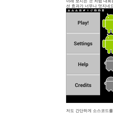
아래 보시는 것 처럼 대회
션 효과가 너무나 멋지네요
저도 간단하게 소스코드를 확인