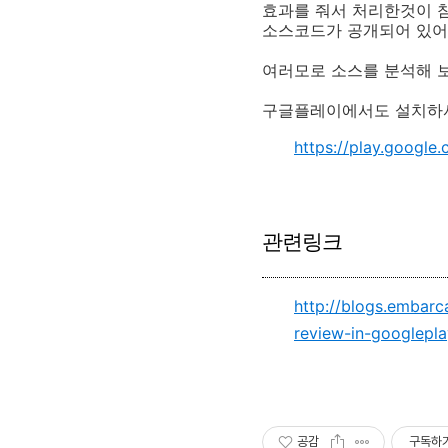
효과를 줘서 처리한것이 
소스코드가 공개되어 있어
여러모로 소스를 분석해 보
구글플레이에서도 설치하셔
https://play.google
관련링크
http://blogs.embar
review-in-googlepla
공감
구독하