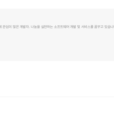
 관심이 많은 개발자. 나눔을 실천하는 소프트웨어 개발 및 서비스를 꿈꾸고 있습니