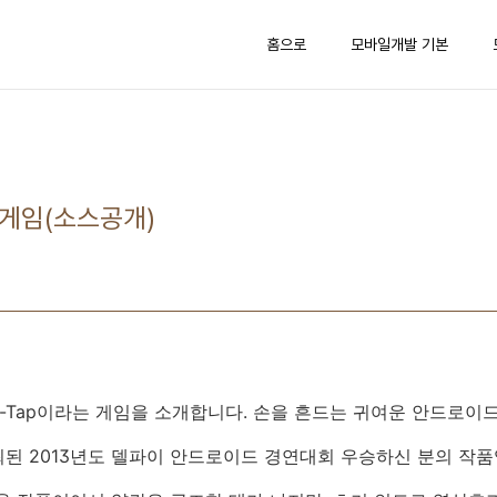
홈으로
모바일개발 기본
 게임(소스공개)
 Tap-Tap이라는 게임을 소개합니다. 손을 흔드는 귀여운 안드로이
된 2013년도 델파이 안드로이드 경연대회 우승하신 분의 작품