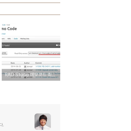
RAD Studio 데모코드 최신버전 다운로드(SVN 이용)
다.