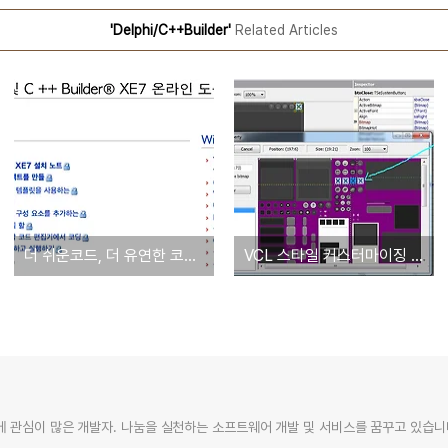
'Delphi/C++Builder'
Related Articles
더 쉬운코드, 더 유연한 코드를 작성할 수 있는 현대식 문법
VCL 스타일 커스터마이징 하는 방법
 관심이 많은 개발자. 나눔을 실천하는 소프트웨어 개발 및 서비스를 꿈꾸고 있습니