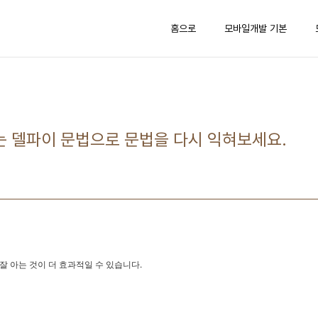
홈으로
모바일개발 기본
 델파이 문법으로 문법을 다시 익혀보세요.
잘 아는 것이 더 효과적일 수 있습니다.