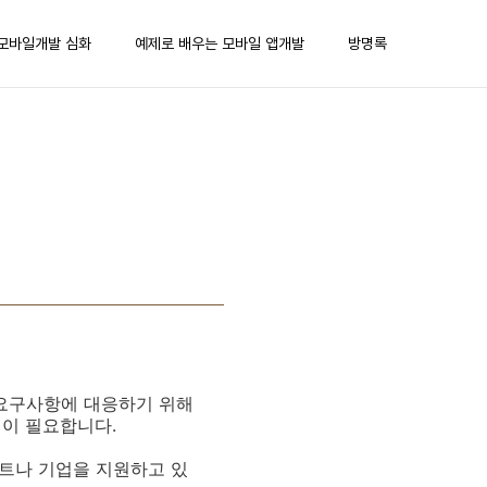
모바일개발 심화
예제로 배우는 모바일 앱개발
방명록
 요구사항에 대응하기 위해
션이 필요합니다.
트나 기업을 지원하고 있