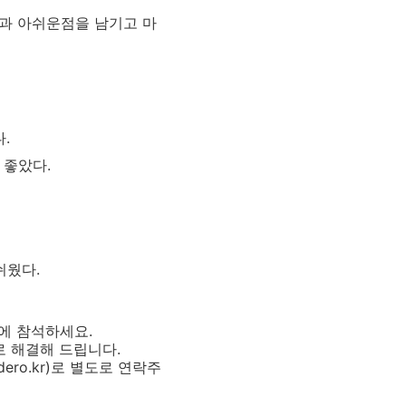
과 아쉬운점을 남기고 마
.
 좋았다.
쉬웠다.
에 참석하세요.
 해결해 드립니다.
ero.kr)로 별도로 연락주