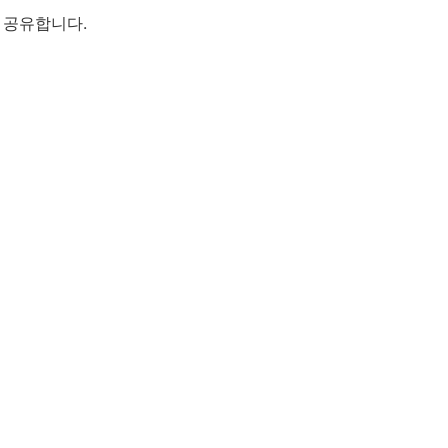
 공유합니다.