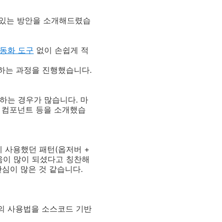
 있는 방안을 소개해드렸습
동화 도구
없이 손쉽게 적
 연결하는 과정을 진행했습니다.
하는 경우가 많습니다. 마
, 컴포넌트 등을 소개했습
에 사용했던 패턴(옵저버 +
움이 많이 되셨다고 칭찬해
심이 많은 것 같습니다.
의 사용법을 소스코드 기반