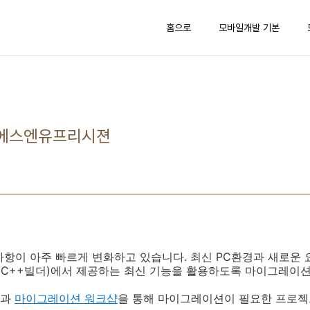
홈으로
모바일개발 기본
 에스엔유프리시젼
사항이 아주 빠르게 변화하고 있습니다. 최신 PC환경과 새로운
파이, C++빌더)에서 제공하는 최신 기능을 활용하도록 마이그레이
팅과
마이그레이션 워크샵
을 통해 마이그레이션이 필요한 프로젝