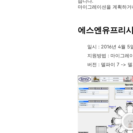
습니다.
마이그레이션을 계획하거나
에스엔유프리
일시 : 2016년 4월 5
지원방법 : 마이그레
버전 : 델파이 7 -> 