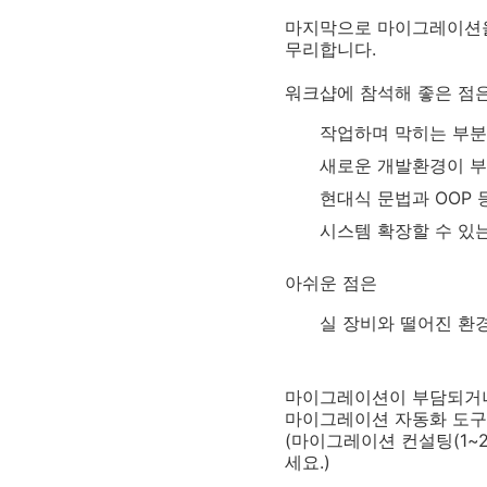
마지막으로 마이그레이션을
무리합니다.
워크샵에 참석해 좋은 점
작업하며 막히는 부분
새로운 개발환경이 부담
현대식 문법과 OOP
시스템 확장할 수 있
아쉬운 점은
실 장비와 떨어진 환
마이그레이션이 부담되거나
마이그레이션 자동화 도구
(마이그레이션 컨설팅(1~2 
세요.)