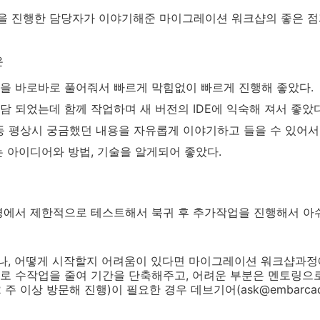
 진행한 담당자가 이야기해준 마이그레이션 워크샵의 좋은 점
은
을 바로바로 풀어줘서 빠르게 막힘없이 빠르게 진행해 좋았다.
 되었는데 함께 작업하며 새 버전의 IDE에 익숙해 져서 좋았다
 등 평상시 궁금했던 내용을 자유롭게 이야기하고 들을 수 있어서
는 아이디어와 방법, 기술을 알게되어 좋았다.
경에서 제한적으로 테스트해서 북귀 후 추가작업을 진행해서 아
, 어떻게 시작할지 어려움이 있다면 마이그레이션 워크샵과정
로 수작업을 줄여 기간을 단축해주고, 어려운 부분은 멘토링으로
주 이상 방문해 진행)이 필요한 경우 데브기어(ask@embarcad