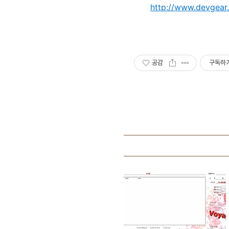
http://www.devgear.
공감
구독하