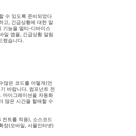
할 수 있도록 준비되었다
하고, 긴급상황에 대한 알
이 기능을 멀티-디바이스
바일 앱을, 긴급상황 알림
드렸습니다.
수많은 코드를 어떻게(언
기 바랍니다. 컴포넌트 전
다. 마이그레이션을 자동화
더 많은 시간을 할애할 수
 컨트롤 적용), 소스코드
템 확장(모바일, 사물인터넷)