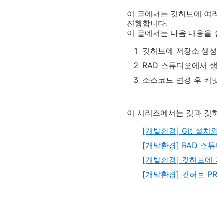
이 글에서는 깃허브에 여러
진행합니다.
이 글에서는 다음 내용을 
깃허브에 저장소 생성
RAD 스튜디오에서 
소스코드 변경 후 커
이 시리즈에서는 깃과 깃
[개발환경] Git 설치
[개발환경] RAD 스튜
[개발환경] 깃허브에 
[개발환경] 깃허브 P