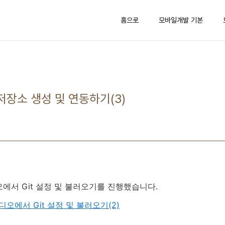
홈으로
모바일개발 기본
저장소 생성 및 연동하기(3)
오에서 Git 설정 및 불러오기를 진행했습니다.
디오에서 Git 설정 및 불러오기(2)