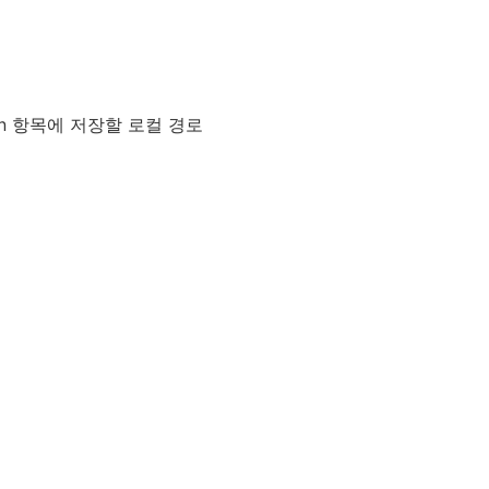
ion 항목에 저장할 로컬 경로