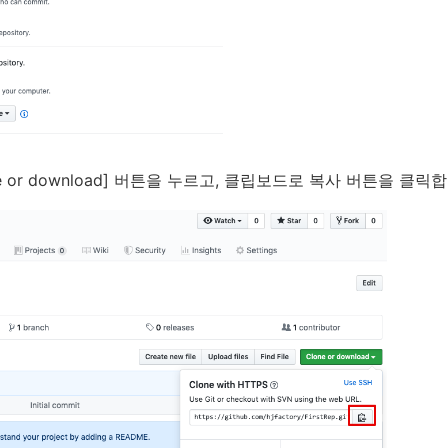
 or download] 버튼을 누르고, 클립보드로 복사 버튼을 클릭