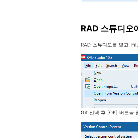
RAD 스튜디오
RAD 스튜디오를 열고, File 
Git 선택 후 [OK] 버튼을