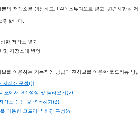
분의 저장소를 생성하고, RAD 스튜디오로 열고, 변경사항을 
설명합니다.
생성한 저장소 열기
밋 및 저장소에 반영
허브를 이용하는 기본적인 방법과 깃허브를 이용한 코드리뷰 방
와 저장소 구성(1)
디오에서 Git 설정 및 불러오기(2)
저장소 생성 및 연동하기(3)
R을 이용한 코드리뷰 환경 구성(4)