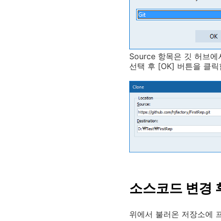
Source 항목은 깃 허브에
선택 후 [OK] 버튼을 클
소스코드 변경 
위에서 불러온 저장소에 