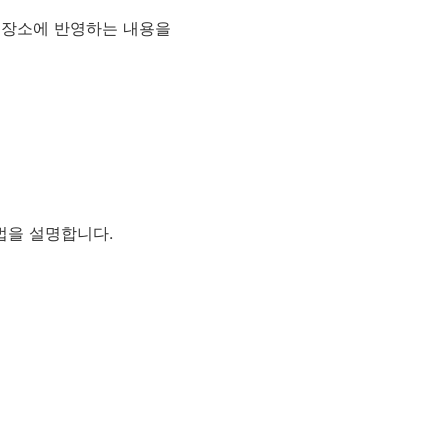
저장소에 반영하는 내용을
법을 설명합니다.