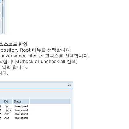
에 소스코드 반영
 Repository Root 메뉴를 선택합니다.
unversioned files] 체크박스를 선택합니다.
다.(Check or uncheck all 선택)
를 입력 합니다.
니다.