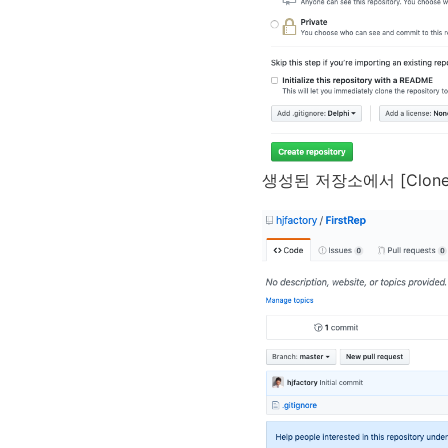
생성된 저장소에서 [Clone