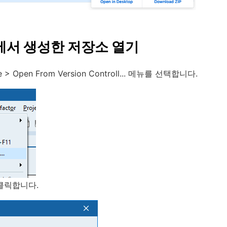
에서 생성한 저장소 열기
> Open From Version Controll... 메뉴를 선택합니다.
 클릭합니다.