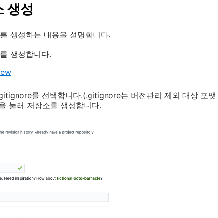
 생성
를 생성하는 내용을 설명합니다.
를 생성합니다.
new
itignore를 선택합니다.(.gitignore는 버전관리 제외 대상 포
y] 버튼을 눌러 저장소를 생성합니다.