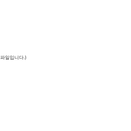
맷 파일입니다.)