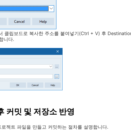
서 클립보드로 복사한 주소를 붙여넣기(Ctrl + V) 후 Destinat
릭합니다.
후 커밋 및 저장소 반영
프로젝트 파일을 만들고 커밋하는 절차를 설명합니다.