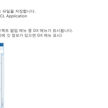
트 파일을 저장합니다.
CL Application
젝트 팝업 메뉴 중 Git 메뉴가 표시됩니다.
 깃 정보가 있으면 Git 메뉴 표시)