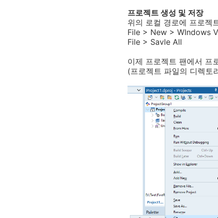
프로젝트 생성 및 저장
위의 로컬 경로에 프로젝
File > New > WIndows V
File > Savle All
이제 프로젝트 팬에서 프로
(프로젝트 파일의 디렉토리에