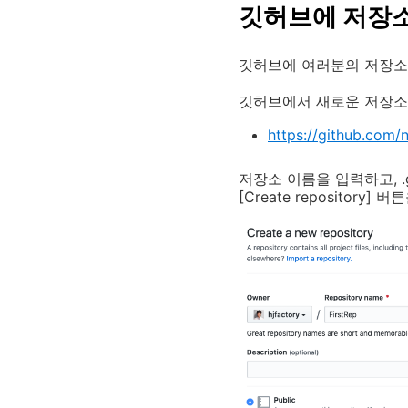
깃허브에 저장소
깃허브에 여러분의 저장소
깃허브에서 새로운 저장소
https://github.com/
저장소 이름을 입력하고, .g
[Create repositor